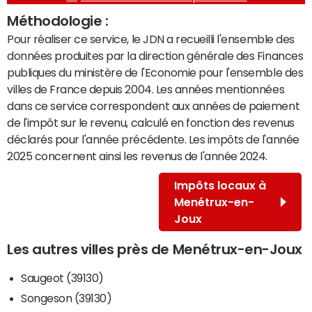
Méthodologie :
Pour réaliser ce service, le JDN a recueilli l'ensemble des
données produites par la direction générale des Finances
publiques du ministère de l'Economie pour l'ensemble des
villes de France depuis 2004. Les années mentionnées
dans ce service correspondent aux années de paiement
de l'impôt sur le revenu, calculé en fonction des revenus
déclarés pour l'année précédente. Les impôts de l'année
2025 concernent ainsi les revenus de l'année 2024.
Impôts locaux à
Menétrux-en-
Joux
Les autres villes près de Menétrux-en-Joux
Saugeot (39130)
Songeson (39130)