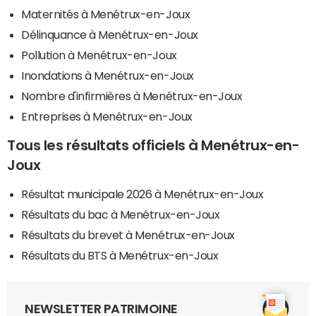
Maternités à Menétrux-en-Joux
Délinquance à Menétrux-en-Joux
Pollution à Menétrux-en-Joux
Inondations à Menétrux-en-Joux
Nombre d'infirmières à Menétrux-en-Joux
Entreprises à Menétrux-en-Joux
Tous les résultats officiels à Menétrux-en-
Joux
Résultat municipale 2026 à Menétrux-en-Joux
Résultats du bac à Menétrux-en-Joux
Résultats du brevet à Menétrux-en-Joux
Résultats du BTS à Menétrux-en-Joux
NEWSLETTER PATRIMOINE