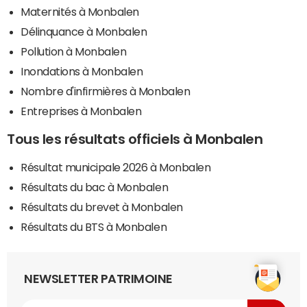
Maternités à Monbalen
Délinquance à Monbalen
Pollution à Monbalen
Inondations à Monbalen
Nombre d'infirmières à Monbalen
Entreprises à Monbalen
Tous les résultats officiels à Monbalen
Résultat municipale 2026 à Monbalen
Résultats du bac à Monbalen
Résultats du brevet à Monbalen
Résultats du BTS à Monbalen
NEWSLETTER PATRIMOINE