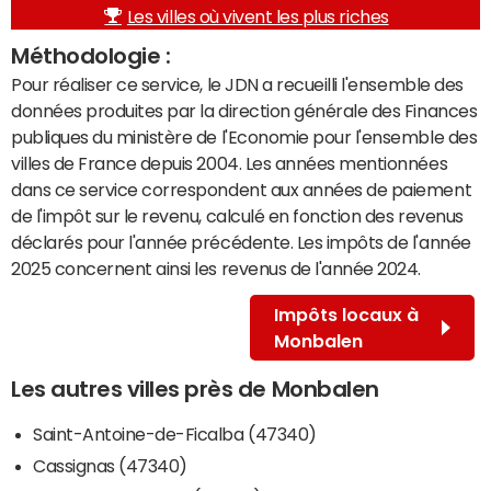
Les villes où vivent les plus riches
Méthodologie :
Pour réaliser ce service, le JDN a recueilli l'ensemble des
données produites par la direction générale des Finances
publiques du ministère de l'Economie pour l'ensemble des
villes de France depuis 2004. Les années mentionnées
dans ce service correspondent aux années de paiement
de l'impôt sur le revenu, calculé en fonction des revenus
déclarés pour l'année précédente. Les impôts de l'année
2025 concernent ainsi les revenus de l'année 2024.
Impôts locaux à
Monbalen
Les autres villes près de Monbalen
Saint-Antoine-de-Ficalba (47340)
Cassignas (47340)