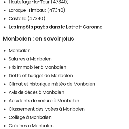
Hautefage-la-Tour (47340)
Laroque-Timbaut (47340)
Castella (47340)
Les impôts payés dans le Lot-et-Garonne
Monbalen : en savoir plus
Monbalen
Salaires à Monbalen
Prix immobilier à Monbalen
Dette et budget de Monbalen
Climat et historique météo de Monbalen
Avis de décès à Monbalen
Accidents de voiture à Monbalen
Classement des lycées à Monbalen
Collège à Monbalen
Crèches à Monbalen