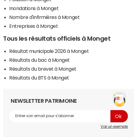
Inondations à Monget
Nombre d'infirmières à Monget
Entreprises à Monget
Tous les résultats officiels à Monget
Résultat municipale 2026 à Monget
Résultats du bac à Monget
Résultats du brevet à Monget
Résultats du BTS à Monget
NEWSLETTER PATRIMOINE
Voir un exemple