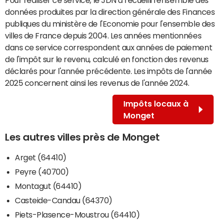
données produites par la direction générale des Finances
publiques du ministère de l'Economie pour l'ensemble des
villes de France depuis 2004. Les années mentionnées
dans ce service correspondent aux années de paiement
de l'impôt sur le revenu, calculé en fonction des revenus
déclarés pour l'année précédente. Les impôts de l'année
2025 concernent ainsi les revenus de l'année 2024.
Impôts locaux à
Monget
Les autres villes près de Monget
Arget (64410)
Peyre (40700)
Montagut (64410)
Casteide-Candau (64370)
Piets-Plasence-Moustrou (64410)