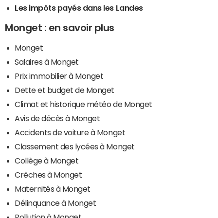
Les impôts payés dans les Landes
Monget : en savoir plus
Monget
Salaires à Monget
Prix immobilier à Monget
Dette et budget de Monget
Climat et historique météo de Monget
Avis de décès à Monget
Accidents de voiture à Monget
Classement des lycées à Monget
Collège à Monget
Crèches à Monget
Maternités à Monget
Délinquance à Monget
Pollution à Monget