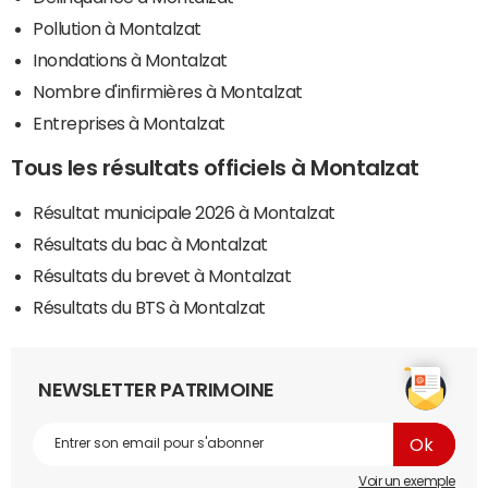
Pollution à Montalzat
Inondations à Montalzat
Nombre d'infirmières à Montalzat
Entreprises à Montalzat
Tous les résultats officiels à Montalzat
Résultat municipale 2026 à Montalzat
Résultats du bac à Montalzat
Résultats du brevet à Montalzat
Résultats du BTS à Montalzat
NEWSLETTER PATRIMOINE
Voir un exemple