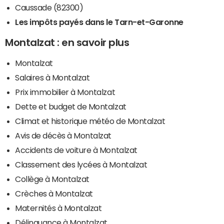
Caussade (82300)
Les impôts payés dans le Tarn-et-Garonne
Montalzat : en savoir plus
Montalzat
Salaires à Montalzat
Prix immobilier à Montalzat
Dette et budget de Montalzat
Climat et historique météo de Montalzat
Avis de décès à Montalzat
Accidents de voiture à Montalzat
Classement des lycées à Montalzat
Collège à Montalzat
Crèches à Montalzat
Maternités à Montalzat
Délinquance à Montalzat