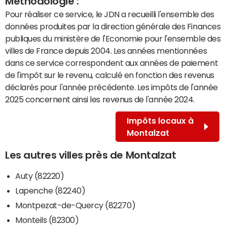
Méthodologie :
Pour réaliser ce service, le JDN a recueilli l'ensemble des
données produites par la direction générale des Finances
publiques du ministère de l'Economie pour l'ensemble des
villes de France depuis 2004. Les années mentionnées
dans ce service correspondent aux années de paiement
de l'impôt sur le revenu, calculé en fonction des revenus
déclarés pour l'année précédente. Les impôts de l'année
2025 concernent ainsi les revenus de l'année 2024.
Impôts locaux à
Montalzat
Les autres villes près de Montalzat
Auty (82220)
Lapenche (82240)
Montpezat-de-Quercy (82270)
Monteils (82300)