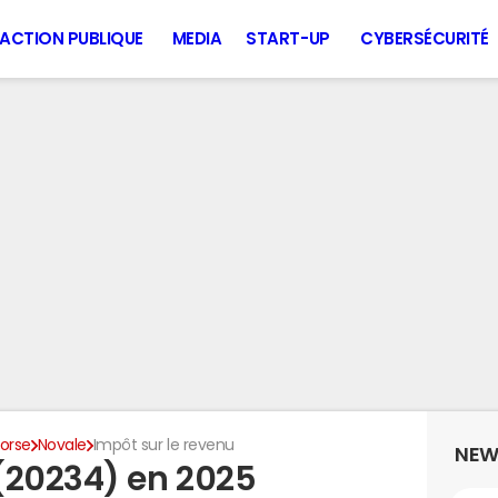
ACTION PUBLIQUE
MEDIA
START-UP
CYBERSÉCURITÉ
orse
Novale
Impôt sur le revenu
NEW
(20234) en 2025