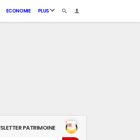
ECONOMIE
PLUS
SLETTER PATRIMOINE