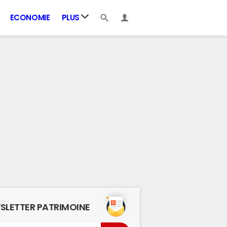
ECONOMIE
PLUS
SLETTER PATRIMOINE