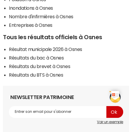
Inondations à Osnes
Nombre d'infirmières à Osnes
Entreprises à Osnes
Tous les résultats officiels à Osnes
Résultat municipale 2026 à Osnes
Résultats du bac à Osnes
Résultats du brevet à Osnes
Résultats du BTS à Osnes
NEWSLETTER PATRIMOINE
Voir un exemple