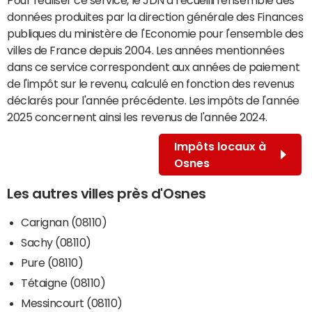
données produites par la direction générale des Finances
publiques du ministère de l'Economie pour l'ensemble des
villes de France depuis 2004. Les années mentionnées
dans ce service correspondent aux années de paiement
de l'impôt sur le revenu, calculé en fonction des revenus
déclarés pour l'année précédente. Les impôts de l'année
2025 concernent ainsi les revenus de l'année 2024.
Impôts locaux à
Osnes
Les autres villes près d'Osnes
Carignan (08110)
Sachy (08110)
Pure (08110)
Tétaigne (08110)
Messincourt (08110)