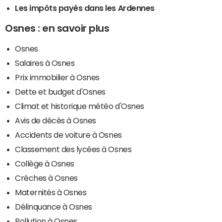
Les impôts payés dans les Ardennes
Osnes : en savoir plus
Osnes
Salaires à Osnes
Prix immobilier à Osnes
Dette et budget d'Osnes
Climat et historique météo d'Osnes
Avis de décès à Osnes
Accidents de voiture à Osnes
Classement des lycées à Osnes
Collège à Osnes
Crèches à Osnes
Maternités à Osnes
Délinquance à Osnes
Pollution à Osnes