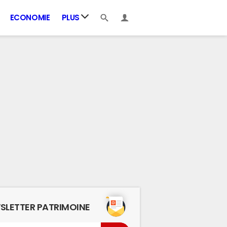
ECONOMIE
PLUS
SLETTER PATRIMOINE