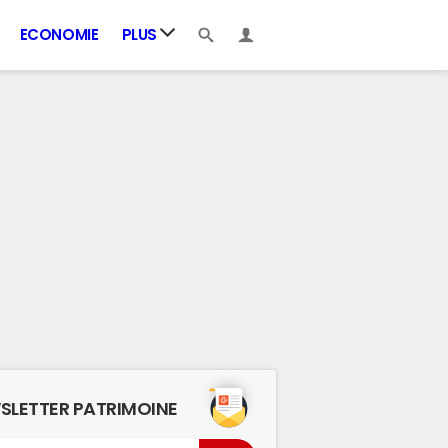
ECONOMIE
PLUS
SLETTER PATRIMOINE