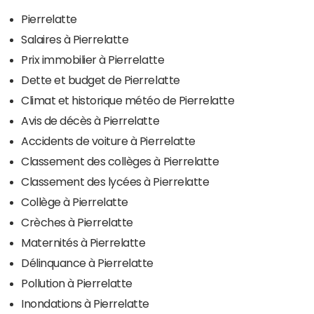
Pierrelatte
Salaires à Pierrelatte
Prix immobilier à Pierrelatte
Dette et budget de Pierrelatte
Climat et historique météo de Pierrelatte
Avis de décès à Pierrelatte
Accidents de voiture à Pierrelatte
Classement des collèges à Pierrelatte
Classement des lycées à Pierrelatte
Collège à Pierrelatte
Crèches à Pierrelatte
Maternités à Pierrelatte
Délinquance à Pierrelatte
Pollution à Pierrelatte
Inondations à Pierrelatte