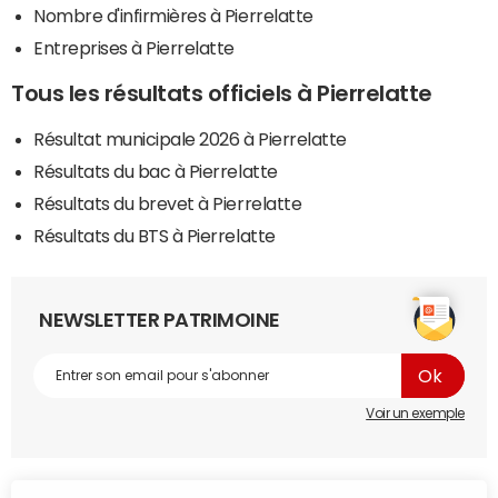
Nombre d'infirmières à Pierrelatte
Entreprises à Pierrelatte
Tous les résultats officiels à Pierrelatte
Résultat municipale 2026 à Pierrelatte
Résultats du bac à Pierrelatte
Résultats du brevet à Pierrelatte
Résultats du BTS à Pierrelatte
NEWSLETTER PATRIMOINE
Voir un exemple