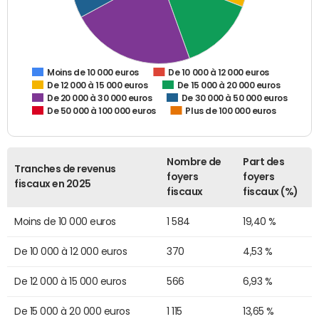
De 10 000 à 12 000 euros
Moins de 10 000 euros
De 12 000 à 15 000 euros
De 15 000 à 20 000 euros
De 20 000 à 30 000 euros
De 30 000 à 50 000 euros
De 50 000 à 100 000 euros
Plus de 100 000 euros
Nombre de
Part des
Tranches de revenus
foyers
foyers
fiscaux en 2025
fiscaux
fiscaux (%)
Moins de 10 000 euros
1 584
19,40 %
De 10 000 à 12 000 euros
370
4,53 %
De 12 000 à 15 000 euros
566
6,93 %
De 15 000 à 20 000 euros
1 115
13,65 %