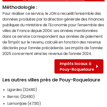
Méthodologie :
Pour réaliser ce service, le JDN a recueilli l'ensemble des
données produites par la direction générale des Finances
publiques du ministère de l'Economie pour l'ensemble des
villes de France depuis 2004. Les années mentionnées
dans ce service correspondent aux années de paiement
de l'impôt sur le revenu, calculé en fonction des revenus
déclarés pour l'année précédente. Les impôts de l'année
2025 concernent ainsi les revenus de l'année 2024.
Impôts locaux à
Pouy-Roquelaure
Les autres villes près de Pouy-Roquelaure
Ligardes (32480)
Berrac (32480)
Lamontjoie (47310)