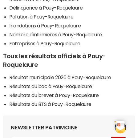
Délinquance à Pouy-Roquelaure
Pollution à Pouy-Roquelaure
Inondations à Pouy-Roquelaure
Nombre d'infirmières à Pouy-Roquelaure
Entreprises à Pouy-Roquelaure
Tous les résultats officiels à Pouy-
Roquelaure
Résultat municipale 2026 à Pouy-Roquelaure
Résultats du bac à Pouy-Roquelaure
Résultats du brevet à Pouy-Roquelaure
Résultats du BTS à Pouy-Roquelaure
NEWSLETTER PATRIMOINE