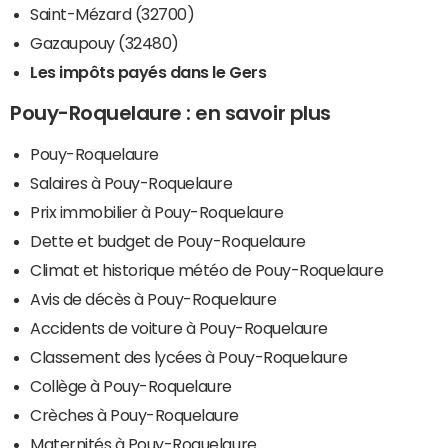
Saint-Mézard (32700)
Gazaupouy (32480)
Les impôts payés dans le Gers
Pouy-Roquelaure : en savoir plus
Pouy-Roquelaure
Salaires à Pouy-Roquelaure
Prix immobilier à Pouy-Roquelaure
Dette et budget de Pouy-Roquelaure
Climat et historique météo de Pouy-Roquelaure
Avis de décès à Pouy-Roquelaure
Accidents de voiture à Pouy-Roquelaure
Classement des lycées à Pouy-Roquelaure
Collège à Pouy-Roquelaure
Crèches à Pouy-Roquelaure
Maternités à Pouy-Roquelaure