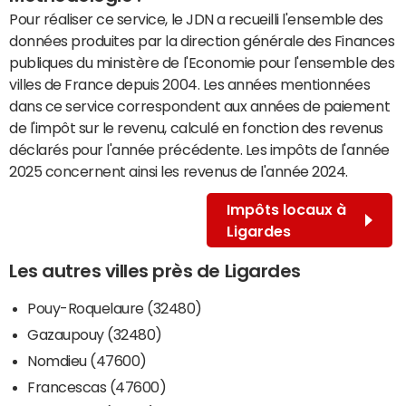
Pour réaliser ce service, le JDN a recueilli l'ensemble des
données produites par la direction générale des Finances
publiques du ministère de l'Economie pour l'ensemble des
villes de France depuis 2004. Les années mentionnées
dans ce service correspondent aux années de paiement
de l'impôt sur le revenu, calculé en fonction des revenus
déclarés pour l'année précédente. Les impôts de l'année
2025 concernent ainsi les revenus de l'année 2024.
Impôts locaux à
Ligardes
Les autres villes près de Ligardes
Pouy-Roquelaure (32480)
Gazaupouy (32480)
Nomdieu (47600)
Francescas (47600)