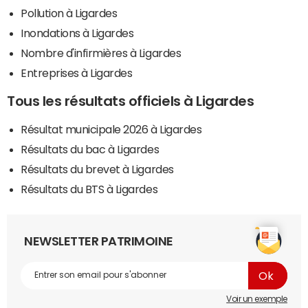
Pollution à Ligardes
Inondations à Ligardes
Nombre d'infirmières à Ligardes
Entreprises à Ligardes
Tous les résultats officiels à Ligardes
Résultat municipale 2026 à Ligardes
Résultats du bac à Ligardes
Résultats du brevet à Ligardes
Résultats du BTS à Ligardes
NEWSLETTER PATRIMOINE
Voir un exemple