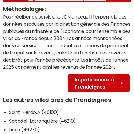
Méthodologie :
Pour réaliser ce service, le JDN a recueilli l'ensemble des
données produites par la direction générale des Finances
publiques du ministère de l'Economie pour l'ensemble des
villes de France depuis 2004. Les années mentionnées
dans ce service correspondent aux années de paiement
de l'impôt sur le revenu, calculé en fonction des revenus
déclarés pour l'année précédente. Les impôts de l'année
2025 concernent ainsi les revenus de l'année 2024.
Impôts locaux à
Prendeignes
Les autres villes près de Prendeignes
Saint-Perdoux (46100)
Sabadel-Latronquière (46210)
Linac (46270)