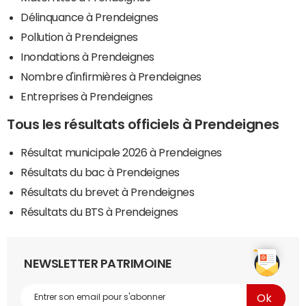
Délinquance à Prendeignes
Pollution à Prendeignes
Inondations à Prendeignes
Nombre d'infirmières à Prendeignes
Entreprises à Prendeignes
Tous les résultats officiels à Prendeignes
Résultat municipale 2026 à Prendeignes
Résultats du bac à Prendeignes
Résultats du brevet à Prendeignes
Résultats du BTS à Prendeignes
NEWSLETTER PATRIMOINE