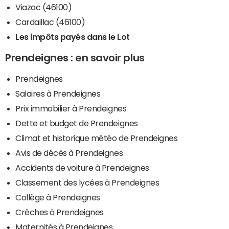
Viazac (46100)
Cardaillac (46100)
Les impôts payés dans le Lot
Prendeignes : en savoir plus
Prendeignes
Salaires à Prendeignes
Prix immobilier à Prendeignes
Dette et budget de Prendeignes
Climat et historique météo de Prendeignes
Avis de décès à Prendeignes
Accidents de voiture à Prendeignes
Classement des lycées à Prendeignes
Collège à Prendeignes
Crèches à Prendeignes
Maternités à Prendeignes