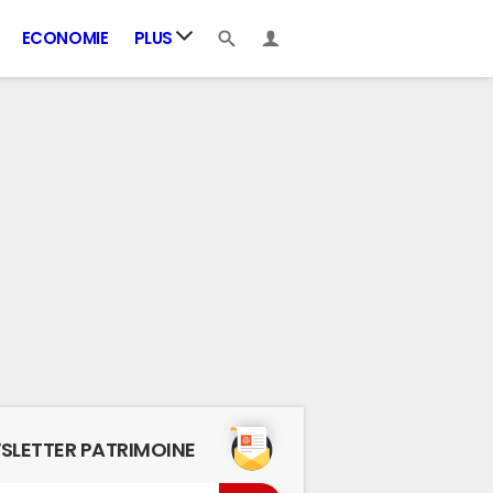
ECONOMIE
PLUS
SLETTER PATRIMOINE