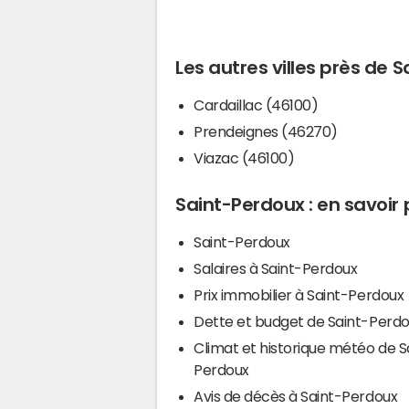
Les autres villes près de 
Cardaillac (46100)
Prendeignes (46270)
Viazac (46100)
Saint-Perdoux : en savoir 
Saint-Perdoux
Salaires à Saint-Perdoux
Prix immobilier à Saint-Perdoux
Dette et budget de Saint-Perd
Climat et historique météo de S
Perdoux
Avis de décès à Saint-Perdoux