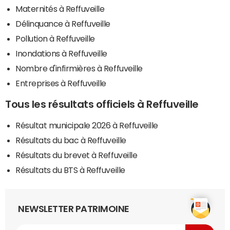
Maternités à Reffuveille
Délinquance à Reffuveille
Pollution à Reffuveille
Inondations à Reffuveille
Nombre d'infirmières à Reffuveille
Entreprises à Reffuveille
Tous les résultats officiels à Reffuveille
Résultat municipale 2026 à Reffuveille
Résultats du bac à Reffuveille
Résultats du brevet à Reffuveille
Résultats du BTS à Reffuveille
NEWSLETTER PATRIMOINE