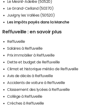
Le Mesnil-Adelée (50520)
Le Grand-Celland (50370)
Juvigny les Vallées (50520)
Les impôts payés dans la Manche
Reffuveille : en savoir plus
Reffuveille
Salaires à Reffuveille
Prix immobilier à Reffuveille
Dette et budget de Reffuveille
Climat et historique météo de Reffuveille
Avis de décès à Reffuveille
Accidents de voiture à Reffuveille
Classement des lycées à Reffuveille
Collège à Reffuveille
Crèches à Reffuveille