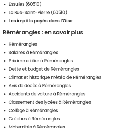
Essuiles (60510)
La Rue-Saint-Pierre (60510)
Les impôts payés dans l'Oise
Rémérangles : en savoir plus
Rémérangles
Salaires à Rémérangles
Prix immobilier à Rémérangles
Dette et budget de Rémérangles
Climat et historique météo de Rémérangles
Avis de décès à Rémérangles
Accidents de voiture à Rémérangles
Classement des lycées à Rémérangles
Collège à Rémérangles
Crèches à Rémérangles
Maternités à Rémérangles