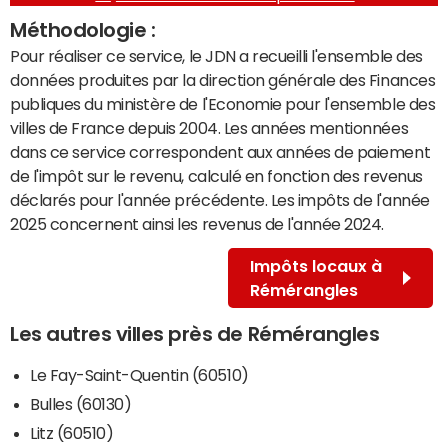
Méthodologie :
Pour réaliser ce service, le JDN a recueilli l'ensemble des
données produites par la direction générale des Finances
publiques du ministère de l'Economie pour l'ensemble des
villes de France depuis 2004. Les années mentionnées
dans ce service correspondent aux années de paiement
de l'impôt sur le revenu, calculé en fonction des revenus
déclarés pour l'année précédente. Les impôts de l'année
2025 concernent ainsi les revenus de l'année 2024.
Impôts locaux à
Rémérangles
Les autres villes près de Rémérangles
Le Fay-Saint-Quentin (60510)
Bulles (60130)
Litz (60510)