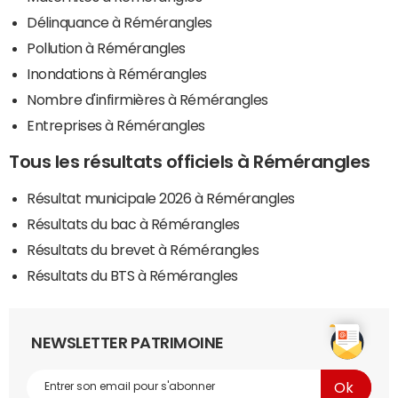
Délinquance à Rémérangles
Pollution à Rémérangles
Inondations à Rémérangles
Nombre d'infirmières à Rémérangles
Entreprises à Rémérangles
Tous les résultats officiels à Rémérangles
Résultat municipale 2026 à Rémérangles
Résultats du bac à Rémérangles
Résultats du brevet à Rémérangles
Résultats du BTS à Rémérangles
NEWSLETTER PATRIMOINE