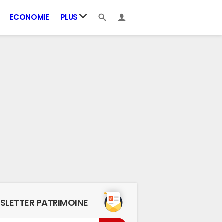
ECONOMIE
PLUS
SLETTER PATRIMOINE