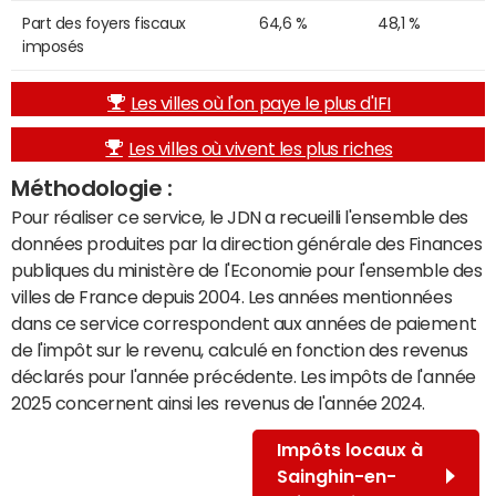
Part des foyers fiscaux
64,6 %
48,1 %
imposés
Les villes où l'on paye le plus d'IFI
Les villes où vivent les plus riches
Méthodologie :
Pour réaliser ce service, le JDN a recueilli l'ensemble des
données produites par la direction générale des Finances
publiques du ministère de l'Economie pour l'ensemble des
villes de France depuis 2004. Les années mentionnées
dans ce service correspondent aux années de paiement
de l'impôt sur le revenu, calculé en fonction des revenus
déclarés pour l'année précédente. Les impôts de l'année
2025 concernent ainsi les revenus de l'année 2024.
Impôts locaux à
Sainghin-en-