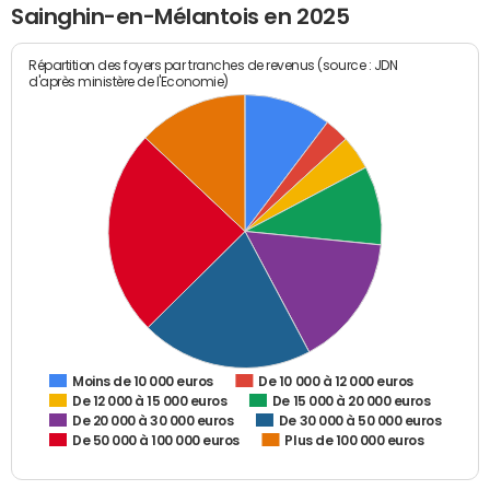
Sainghin-en-Mélantois en 2025
Répartition des foyers par tranches de revenus (source : JDN
d'après ministère de l'Economie)
De 10 000 à 12 000 euros
Moins de 10 000 euros
De 12 000 à 15 000 euros
De 15 000 à 20 000 euros
De 20 000 à 30 000 euros
De 30 000 à 50 000 euros
De 50 000 à 100 000 euros
Plus de 100 000 euros