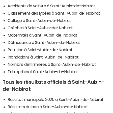
Accidents de voiture à Saint-Aubin-de-Nabirat
Classement des lycées à Saint-Aubin-de-Nabirat
Collège à Saint-Aubin-de-Nabirat
Crèches à Saint-Aubin-de-Nabirat
Maternités à Saint-Aubin-de-Nabirat
Délinquance à Saint-Aubin-de-Nabirat
Pollution à Saint-Aubin-de-Nabirat
Inondations à Saint-Aubin-de-Nabirat
Nombre d'infirmières à Saint-Aubin-de-Nabirat
Entreprises à Saint-Aubin-de-Nabirat
Tous les résultats officiels à Saint-Aubin-
de-Nabirat
Résultat municipale 2026 à Saint-Aubin-de-Nabirat
Résultats du bac à Saint-Aubin-de-Nabirat