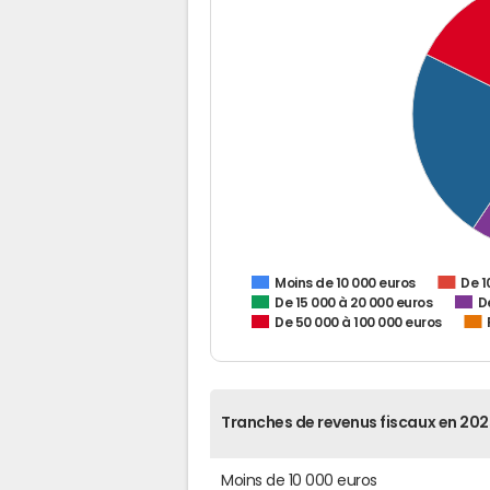
De 1
Moins de 10 000 euros
De 15 000 à 20 000 euros
D
De 50 000 à 100 000 euros
Tranches de revenus fiscaux en 202
Moins de 10 000 euros