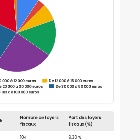
0 000 à 12 000 euros
De 12 000 à 15 000 euros
e 20 000 à 30 000 euros
De 30 000 à 50 000 euros
Plus de 100 000 euros
Nombre de foyers
Part des foyers
5
fiscaux
fiscaux (%)
104
9,30 %