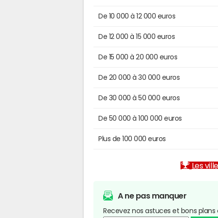
De 10 000 à 12 000 euros
De 12 000 à 15 000 euros
De 15 000 à 20 000 euros
De 20 000 à 30 000 euros
De 30 000 à 50 000 euros
De 50 000 à 100 000 euros
Plus de 100 000 euros
Les vill
A ne pas manquer
Recevez nos astuces et bons plans 