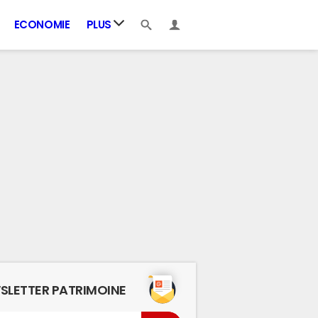
ECONOMIE
PLUS
SLETTER PATRIMOINE