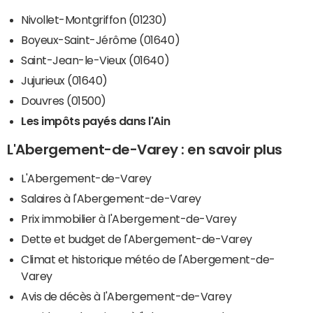
Nivollet-Montgriffon (01230)
Boyeux-Saint-Jérôme (01640)
Saint-Jean-le-Vieux (01640)
Jujurieux (01640)
Douvres (01500)
Les impôts payés dans l'Ain
L'Abergement-de-Varey : en savoir plus
L'Abergement-de-Varey
Salaires à l'Abergement-de-Varey
Prix immobilier à l'Abergement-de-Varey
Dette et budget de l'Abergement-de-Varey
Climat et historique météo de l'Abergement-de-
Varey
Avis de décès à l'Abergement-de-Varey