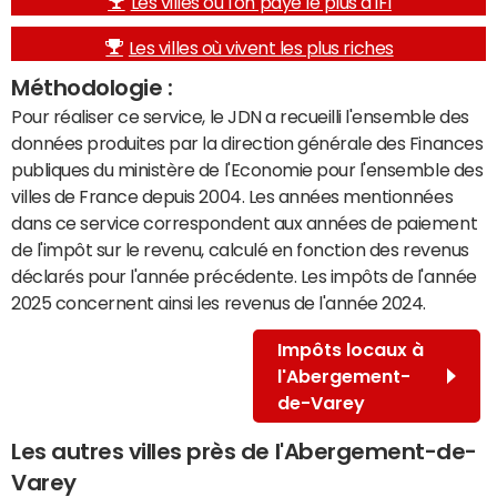
Les villes où l'on paye le plus d'IFI
Les villes où vivent les plus riches
Méthodologie :
Pour réaliser ce service, le JDN a recueilli l'ensemble des
données produites par la direction générale des Finances
publiques du ministère de l'Economie pour l'ensemble des
villes de France depuis 2004. Les années mentionnées
dans ce service correspondent aux années de paiement
de l'impôt sur le revenu, calculé en fonction des revenus
déclarés pour l'année précédente. Les impôts de l'année
2025 concernent ainsi les revenus de l'année 2024.
Impôts locaux à
l'Abergement-
de-Varey
Les autres villes près de l'Abergement-de-
Varey