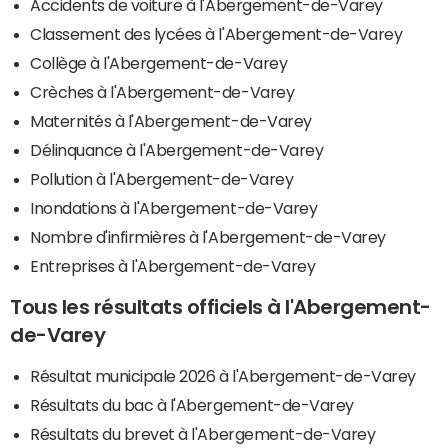
Accidents de voiture à l'Abergement-de-Varey
Classement des lycées à l'Abergement-de-Varey
Collège à l'Abergement-de-Varey
Crèches à l'Abergement-de-Varey
Maternités à l'Abergement-de-Varey
Délinquance à l'Abergement-de-Varey
Pollution à l'Abergement-de-Varey
Inondations à l'Abergement-de-Varey
Nombre d'infirmières à l'Abergement-de-Varey
Entreprises à l'Abergement-de-Varey
Tous les résultats officiels à l'Abergement-
de-Varey
Résultat municipale 2026 à l'Abergement-de-Varey
Résultats du bac à l'Abergement-de-Varey
Résultats du brevet à l'Abergement-de-Varey