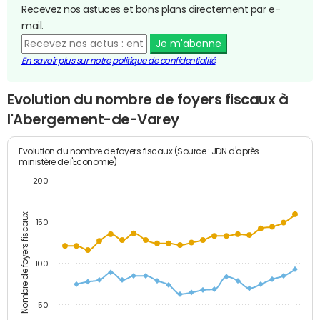
Recevez nos astuces et bons plans directement par e-
mail.
Je m'abonne
En savoir plus sur notre politique de confidentialité
Evolution du nombre de foyers fiscaux à
l'Abergement-de-Varey
Evolution du nombre de foyers fiscaux (Source : JDN d'après
ministère de l'Economie)
200
Nombre de foyers fiscaux
150
100
50