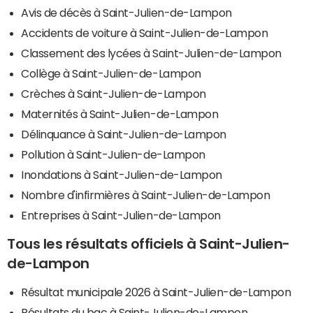
Avis de décès à Saint-Julien-de-Lampon
Accidents de voiture à Saint-Julien-de-Lampon
Classement des lycées à Saint-Julien-de-Lampon
Collège à Saint-Julien-de-Lampon
Crèches à Saint-Julien-de-Lampon
Maternités à Saint-Julien-de-Lampon
Délinquance à Saint-Julien-de-Lampon
Pollution à Saint-Julien-de-Lampon
Inondations à Saint-Julien-de-Lampon
Nombre d'infirmières à Saint-Julien-de-Lampon
Entreprises à Saint-Julien-de-Lampon
Tous les résultats officiels à Saint-Julien-
de-Lampon
Résultat municipale 2026 à Saint-Julien-de-Lampon
Résultats du bac à Saint-Julien-de-Lampon