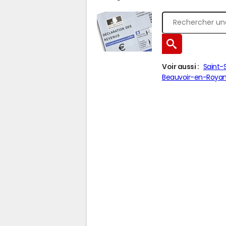
Voir aussi :
Saint-
Beauvoir-en-Roya