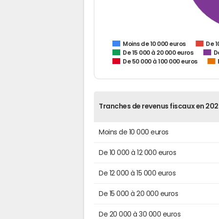
De 1
Moins de 10 000 euros
De 15 000 à 20 000 euros
D
De 50 000 à 100 000 euros
Tranches de revenus fiscaux en 202
Moins de 10 000 euros
De 10 000 à 12 000 euros
De 12 000 à 15 000 euros
De 15 000 à 20 000 euros
De 20 000 à 30 000 euros