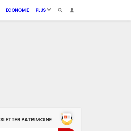
ECONOMIE
PLUS
SLETTER PATRIMOINE