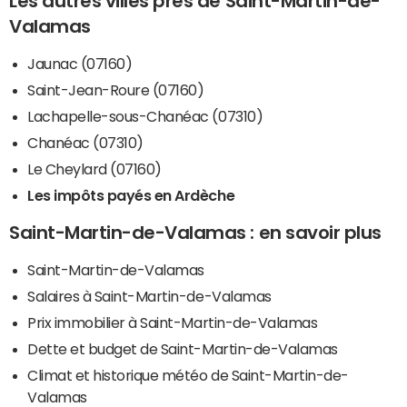
Les autres villes près de Saint-Martin-de-
Valamas
Jaunac (07160)
Saint-Jean-Roure (07160)
Lachapelle-sous-Chanéac (07310)
Chanéac (07310)
Le Cheylard (07160)
Les impôts payés en Ardèche
Saint-Martin-de-Valamas : en savoir plus
Saint-Martin-de-Valamas
Salaires à Saint-Martin-de-Valamas
Prix immobilier à Saint-Martin-de-Valamas
Dette et budget de Saint-Martin-de-Valamas
Climat et historique météo de Saint-Martin-de-
Valamas