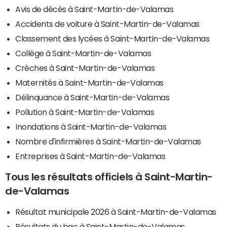
Avis de décès à Saint-Martin-de-Valamas
Accidents de voiture à Saint-Martin-de-Valamas
Classement des lycées à Saint-Martin-de-Valamas
Collège à Saint-Martin-de-Valamas
Crèches à Saint-Martin-de-Valamas
Maternités à Saint-Martin-de-Valamas
Délinquance à Saint-Martin-de-Valamas
Pollution à Saint-Martin-de-Valamas
Inondations à Saint-Martin-de-Valamas
Nombre d'infirmières à Saint-Martin-de-Valamas
Entreprises à Saint-Martin-de-Valamas
Tous les résultats officiels à Saint-Martin-
de-Valamas
Résultat municipale 2026 à Saint-Martin-de-Valamas
Résultats du bac à Saint-Martin-de-Valamas