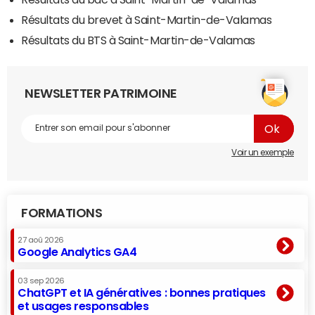
Résultats du brevet à Saint-Martin-de-Valamas
Résultats du BTS à Saint-Martin-de-Valamas
NEWSLETTER PATRIMOINE
Voir un exemple
FORMATIONS
27 aoû 2026
Google Analytics GA4
03 sep 2026
ChatGPT et IA génératives : bonnes pratiques
et usages responsables