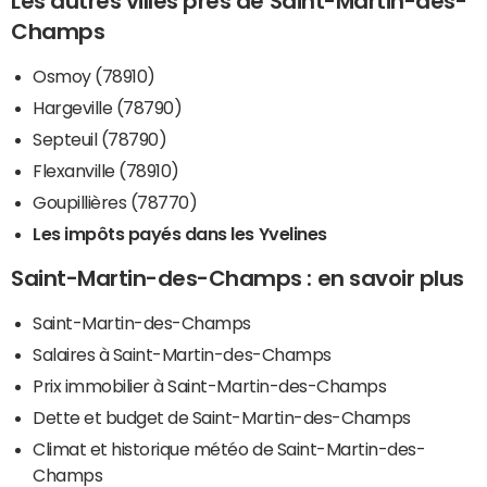
Les autres villes près de Saint-Martin-des-
Champs
Osmoy (78910)
Hargeville (78790)
Septeuil (78790)
Flexanville (78910)
Goupillières (78770)
Les impôts payés dans les Yvelines
Saint-Martin-des-Champs : en savoir plus
Saint-Martin-des-Champs
Salaires à Saint-Martin-des-Champs
Prix immobilier à Saint-Martin-des-Champs
Dette et budget de Saint-Martin-des-Champs
Climat et historique météo de Saint-Martin-des-
Champs