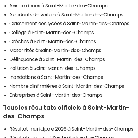
Avis de décès à Saint-Martin-des-Champs
Accidents de voiture à Saint-Martin-des-Champs
Classement des lycées à Saint-Martin-des-Champs
Collège à Saint-Martin-des-Champs
Crèches à Saint-Martin-des-Champs
Maternités à Saint-Martin-des-Champs
Délinquance à Saint-Martin-des-Champs
Pollution à Saint-Martin-des-Champs
Inondations à Saint-Martin-des-Champs
Nombre d'infirmières à Saint-Martin-des-Champs
Entreprises à Saint-Martin-des-Champs
Tous les résultats officiels à Saint-Martin-
des-Champs
Résultat municipale 2026 à Saint-Martin-des-Champs
Résultats du bac à Saint-Martin-des-Champs