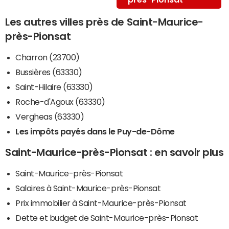
Les autres villes près de Saint-Maurice-
près-Pionsat
Charron (23700)
Bussières (63330)
Saint-Hilaire (63330)
Roche-d'Agoux (63330)
Vergheas (63330)
Les impôts payés dans le Puy-de-Dôme
Saint-Maurice-près-Pionsat : en savoir plus
Saint-Maurice-près-Pionsat
Salaires à Saint-Maurice-près-Pionsat
Prix immobilier à Saint-Maurice-près-Pionsat
Dette et budget de Saint-Maurice-près-Pionsat