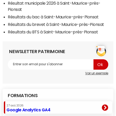
Résultat municipale 2026 à Saint-Maurice-près-
Pionsat
Résultats du bac à Saint-Maurice-près-Pionsat
Résultats du brevet à Saint-Maurice-près-Pionsat
Résultats du BTS à Saint-Maurice-près-Pionsat
NEWSLETTER PATRIMOINE
Voir un exemple
FORMATIONS
27 aoû 2026
Google Analytics GA4