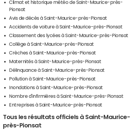
Climat et historique météo de Saint-Maurice-près-
Pionsat
Avis de décès à Saint-Maurice-près-Pionsat
Accidents de voiture à Saint-Maurice-près-Pionsat
Classement des lycées à Saint-Maurice-près-Pionsat
Collège à Saint-Maurice-près-Pionsat
Crèches à Saint-Maurice-près-Pionsat
Maternités à Saint-Maurice-près-Pionsat
Délinquance à Saint-Maurice-près-Pionsat
Pollution à Saint-Maurice-près-Pionsat
Inondations à Saint-Maurice-près-Pionsat
Nombre d'infirmières à Saint-Maurice-près-Pionsat
Entreprises à Saint-Maurice-près-Pionsat
Tous les résultats officiels à Saint-Maurice-
près-Pionsat