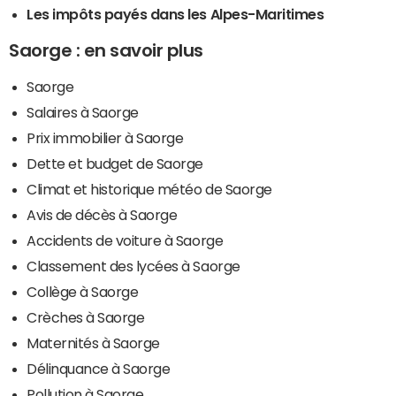
Les impôts payés dans les Alpes-Maritimes
Saorge : en savoir plus
Saorge
Salaires à Saorge
Prix immobilier à Saorge
Dette et budget de Saorge
Climat et historique météo de Saorge
Avis de décès à Saorge
Accidents de voiture à Saorge
Classement des lycées à Saorge
Collège à Saorge
Crèches à Saorge
Maternités à Saorge
Délinquance à Saorge
Pollution à Saorge