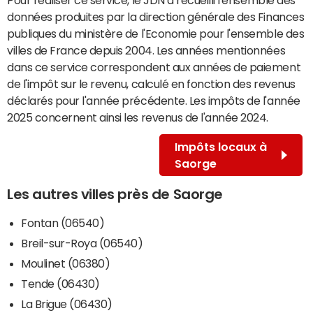
données produites par la direction générale des Finances
publiques du ministère de l'Economie pour l'ensemble des
villes de France depuis 2004. Les années mentionnées
dans ce service correspondent aux années de paiement
de l'impôt sur le revenu, calculé en fonction des revenus
déclarés pour l'année précédente. Les impôts de l'année
2025 concernent ainsi les revenus de l'année 2024.
Impôts locaux à
Saorge
Les autres villes près de Saorge
Fontan (06540)
Breil-sur-Roya (06540)
Moulinet (06380)
Tende (06430)
La Brigue (06430)