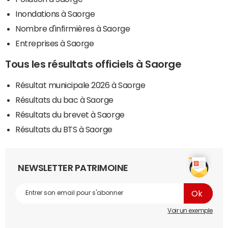
Inondations à Saorge
Nombre d'infirmières à Saorge
Entreprises à Saorge
Tous les résultats officiels à Saorge
Résultat municipale 2026 à Saorge
Résultats du bac à Saorge
Résultats du brevet à Saorge
Résultats du BTS à Saorge
NEWSLETTER PATRIMOINE
Voir un exemple