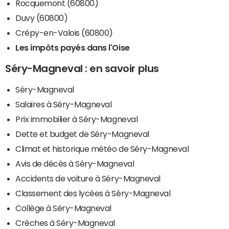
Rocquemont (60800)
Duvy (60800)
Crépy-en-Valois (60800)
Les impôts payés dans l'Oise
Séry-Magneval : en savoir plus
Séry-Magneval
Salaires à Séry-Magneval
Prix immobilier à Séry-Magneval
Dette et budget de Séry-Magneval
Climat et historique météo de Séry-Magneval
Avis de décès à Séry-Magneval
Accidents de voiture à Séry-Magneval
Classement des lycées à Séry-Magneval
Collège à Séry-Magneval
Crèches à Séry-Magneval