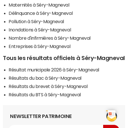
Maternités à Séry-Magneval
Délinquance à Séry-Magneval
Pollution à Séry-Magneval
Inondations à Séry-Magneval
Nombre d'infirmières à Séry-Magneval
Entreprises à Séry-Magneval
Tous les résultats officiels à Séry-Magneval
Résultat municipale 2026 à Séry-Magneval
Résultats du bac à Séry-Magneval
Résultats du brevet à Séry-Magneval
Résultats du BTS à Séry-Magneval
NEWSLETTER PATRIMOINE