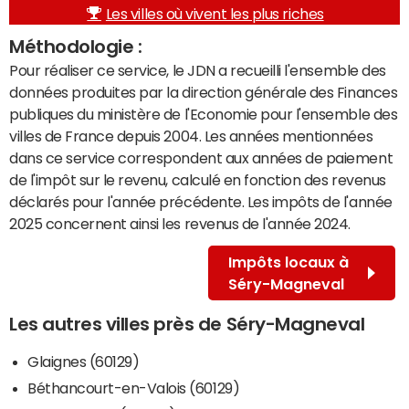
Les villes où vivent les plus riches
Méthodologie :
Pour réaliser ce service, le JDN a recueilli l'ensemble des
données produites par la direction générale des Finances
publiques du ministère de l'Economie pour l'ensemble des
villes de France depuis 2004. Les années mentionnées
dans ce service correspondent aux années de paiement
de l'impôt sur le revenu, calculé en fonction des revenus
déclarés pour l'année précédente. Les impôts de l'année
2025 concernent ainsi les revenus de l'année 2024.
Impôts locaux à
Séry-Magneval
Les autres villes près de Séry-Magneval
Glaignes (60129)
Béthancourt-en-Valois (60129)