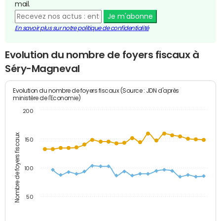
mail.
Je m'abonne
En savoir plus sur notre politique de confidentialité
Evolution du nombre de foyers fiscaux à
Séry-Magneval
Evolution du nombre de foyers fiscaux (Source : JDN d'après
ministère de l'Economie)
200
Nombre de foyers fiscaux
150
100
50