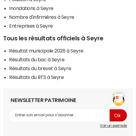
Inondations à Seyre
Nombre d'infirmières à Seyre
Entreprises à Seyre
Tous les résultats officiels à Seyre
Résultat municipale 2026 à Seyre
Résultats du bac à Seyre
Résultats du brevet à Seyre
Résultats du BTS à Seyre
NEWSLETTER PATRIMOINE
Voir un exemple