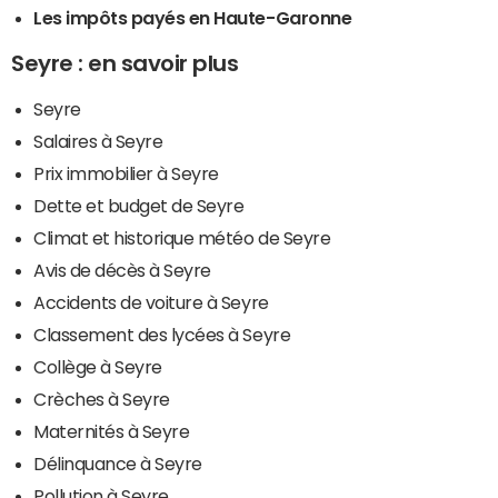
Les impôts payés en Haute-Garonne
Seyre : en savoir plus
Seyre
Salaires à Seyre
Prix immobilier à Seyre
Dette et budget de Seyre
Climat et historique météo de Seyre
Avis de décès à Seyre
Accidents de voiture à Seyre
Classement des lycées à Seyre
Collège à Seyre
Crèches à Seyre
Maternités à Seyre
Délinquance à Seyre
Pollution à Seyre