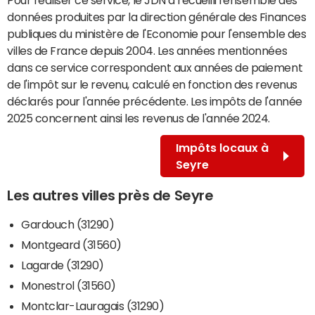
données produites par la direction générale des Finances
publiques du ministère de l'Economie pour l'ensemble des
villes de France depuis 2004. Les années mentionnées
dans ce service correspondent aux années de paiement
de l'impôt sur le revenu, calculé en fonction des revenus
déclarés pour l'année précédente. Les impôts de l'année
2025 concernent ainsi les revenus de l'année 2024.
Impôts locaux à
Seyre
Les autres villes près de Seyre
Gardouch (31290)
Montgeard (31560)
Lagarde (31290)
Monestrol (31560)
Montclar-Lauragais (31290)