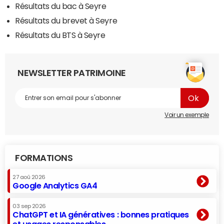
Résultats du bac à Seyre
Résultats du brevet à Seyre
Résultats du BTS à Seyre
NEWSLETTER PATRIMOINE
Voir un exemple
FORMATIONS
27 aoû 2026
Google Analytics GA4
03 sep 2026
ChatGPT et IA génératives : bonnes pratiques