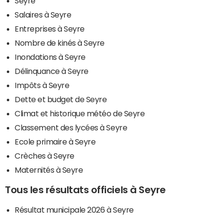
Seyre
Salaires à Seyre
Entreprises à Seyre
Nombre de kinés à Seyre
Inondations à Seyre
Délinquance à Seyre
Impôts à Seyre
Dette et budget de Seyre
Climat et historique météo de Seyre
Classement des lycées à Seyre
Ecole primaire à Seyre
Crèches à Seyre
Maternités à Seyre
Tous les résultats officiels à Seyre
Résultat municipale 2026 à Seyre