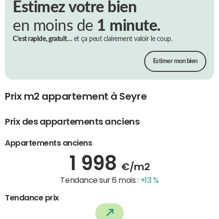
Estimez votre bien
en moins de
1 minute.
C’est rapide, gratuit…
et ça peut clairement valoir le coup.
Estimer mon bien
Prix m2 appartement à Seyre
Prix des appartements anciens
Appartements anciens
1 998
€/m2
Tendance sur 6 mois :
+13 %
Tendance prix