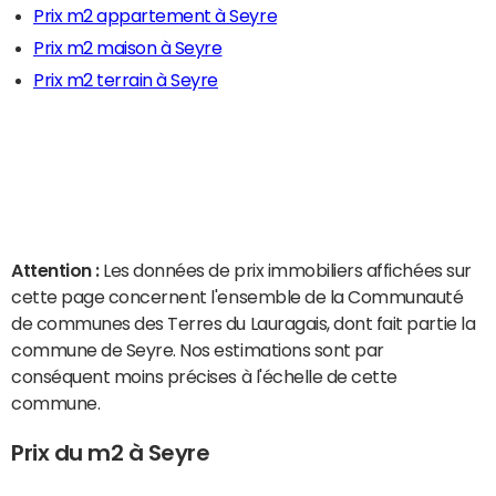
Prix m2 appartement à Seyre
Prix m2 maison à Seyre
Prix m2 terrain à Seyre
Attention :
Les données de prix immobiliers affichées sur
cette page concernent l'ensemble de la Communauté
de communes des Terres du Lauragais, dont fait partie la
commune de Seyre. Nos estimations sont par
conséquent moins précises à l'échelle de cette
commune.
Prix du m2 à Seyre