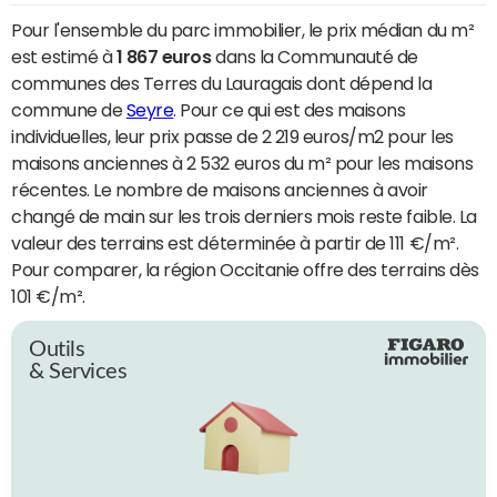
Pour l'ensemble du parc immobilier, le prix médian du m²
est estimé à
1 867 euros
dans la Communauté de
communes des Terres du Lauragais dont dépend la
commune de
Seyre
. Pour ce qui est des maisons
individuelles, leur prix passe de 2 219 euros/m2 pour les
maisons anciennes à 2 532 euros du m² pour les maisons
récentes. Le nombre de maisons anciennes à avoir
changé de main sur les trois derniers mois reste faible. La
valeur des terrains est déterminée à partir de 111 €/m².
Pour comparer, la région Occitanie offre des terrains dès
101 €/m².
Outils
& Services