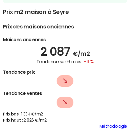
Prix m2 maison à Seyre
Prix des maisons anciennes
Maisons anciennes
2 087
€/m2
Tendance sur 6 mois :
-11 %
Tendance prix
Tendance ventes
Prix bas :
1 334 €/m2
Prix haut :
2 826 €/m2
Méthodologie