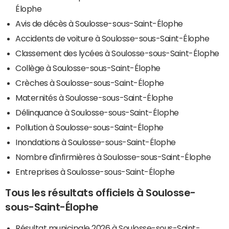
Élophe
Avis de décès à Soulosse-sous-Saint-Élophe
Accidents de voiture à Soulosse-sous-Saint-Élophe
Classement des lycées à Soulosse-sous-Saint-Élophe
Collège à Soulosse-sous-Saint-Élophe
Crèches à Soulosse-sous-Saint-Élophe
Maternités à Soulosse-sous-Saint-Élophe
Délinquance à Soulosse-sous-Saint-Élophe
Pollution à Soulosse-sous-Saint-Élophe
Inondations à Soulosse-sous-Saint-Élophe
Nombre d'infirmières à Soulosse-sous-Saint-Élophe
Entreprises à Soulosse-sous-Saint-Élophe
Tous les résultats officiels à Soulosse-
sous-Saint-Élophe
Résultat municipale 2026 à Soulosse-sous-Saint-