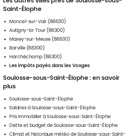
Les autres villes près de Soulosse-sous-
Saint-Élophe
Moncel-sur-Vair (88630)
Autigny-la-Tour (88300)
Maxey-sur-Meuse (88630)
Barville (88300)
Harchéchamp (88300)
Les impôts payés dans les Vosges
Soulosse-sous-Saint-Élophe : en savoir
plus
Soulosse-sous-Saint-Élophe
Salaires à Soulosse-sous-Saint-Élophe
Prix immobilier à Soulosse-sous-Saint-Élophe
Dette et budget de Soulosse-sous-Saint-Élophe
Climat et historique météo de Soulosse-sous-Saint-