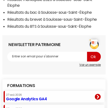
Élophe
Résultats du bac à Soulosse-sous-Saint-Élophe
Résultats du brevet à Soulosse-sous-Saint-Élophe
Résultats du BTS à Soulosse-sous-Saint-Élophe
NEWSLETTER PATRIMOINE
Voir un exemple
FORMATIONS
27 aoû 2026
Google Analytics GA4