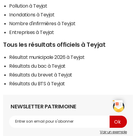
Pollution à Teyjat
Inondations à Teyjat
Nombre d'infirmières à Teyjat
Entreprises à Teyjat
Tous les résultats officiels à Teyjat
Résultat municipale 2026 à Teyjat
Résultats du bac à Teyjat
Résultats du brevet à Teyjat
Résultats du BTS à Teyjat
NEWSLETTER PATRIMOINE
Voir un exemple