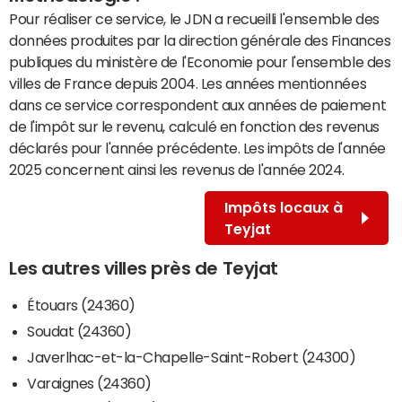
Pour réaliser ce service, le JDN a recueilli l'ensemble des
données produites par la direction générale des Finances
publiques du ministère de l'Economie pour l'ensemble des
villes de France depuis 2004. Les années mentionnées
dans ce service correspondent aux années de paiement
de l'impôt sur le revenu, calculé en fonction des revenus
déclarés pour l'année précédente. Les impôts de l'année
2025 concernent ainsi les revenus de l'année 2024.
Impôts locaux à
Teyjat
Les autres villes près de Teyjat
Étouars (24360)
Soudat (24360)
Javerlhac-et-la-Chapelle-Saint-Robert (24300)
Varaignes (24360)