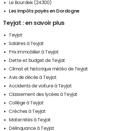
Le Bourdeix (24300)
Les impôts payés en Dordogne
Teyjat : en savoir plus
Teyjat
Salaires à Teyjat
Prix immobilier à Teyjat
Dette et budget de Teyjat
Climat et historique météo de Teyjat
Avis de décès à Teyjat
Accidents de voiture à Teyjat
Classement des lycées à Teyjat
Collège à Teyjat
Crèches à Teyjat
Maternités à Teyjat
Délinquance à Teyjat