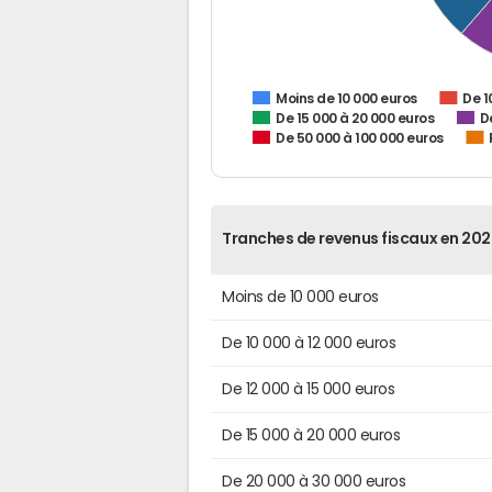
De 1
Moins de 10 000 euros
De 15 000 à 20 000 euros
D
De 50 000 à 100 000 euros
Tranches de revenus fiscaux en 202
Moins de 10 000 euros
De 10 000 à 12 000 euros
De 12 000 à 15 000 euros
De 15 000 à 20 000 euros
De 20 000 à 30 000 euros