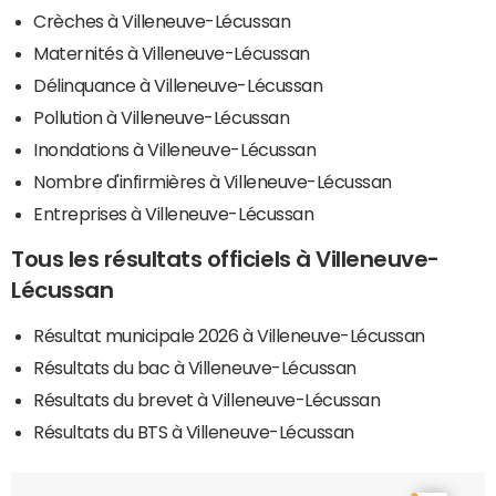
Crèches à Villeneuve-Lécussan
Maternités à Villeneuve-Lécussan
Délinquance à Villeneuve-Lécussan
Pollution à Villeneuve-Lécussan
Inondations à Villeneuve-Lécussan
Nombre d'infirmières à Villeneuve-Lécussan
Entreprises à Villeneuve-Lécussan
Tous les résultats officiels à Villeneuve-
Lécussan
Résultat municipale 2026 à Villeneuve-Lécussan
Résultats du bac à Villeneuve-Lécussan
Résultats du brevet à Villeneuve-Lécussan
Résultats du BTS à Villeneuve-Lécussan