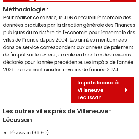
Méthodologie :
Pour réaliser ce service, le JDN a recueilli l'ensemble des
données produites par la direction générale des Finances
publiques du ministère de l'Economie pour l'ensemble des
villes de France depuis 2004. Les années mentionnées
dans ce service correspondent aux années de paiement
de l'impôt sur le revenu, calculé en fonction des revenus
déclarés pour l'année précédente. Les impôts de l'année
2025 concernent ainsi les revenus de l'année 2024.
Impôts locaux à
Villeneuve-
Lécussan
Les autres villes près de Villeneuve-
Lécussan
Lécussan (31580)