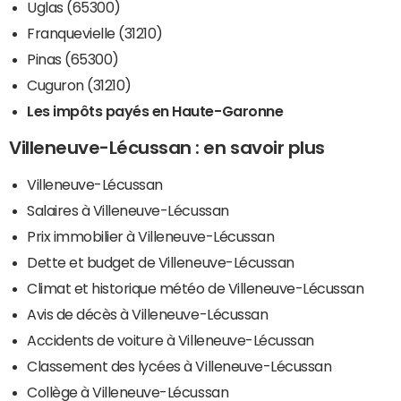
Uglas (65300)
Franquevielle (31210)
Pinas (65300)
Cuguron (31210)
Les impôts payés en Haute-Garonne
Villeneuve-Lécussan : en savoir plus
Villeneuve-Lécussan
Salaires à Villeneuve-Lécussan
Prix immobilier à Villeneuve-Lécussan
Dette et budget de Villeneuve-Lécussan
Climat et historique météo de Villeneuve-Lécussan
Avis de décès à Villeneuve-Lécussan
Accidents de voiture à Villeneuve-Lécussan
Classement des lycées à Villeneuve-Lécussan
Collège à Villeneuve-Lécussan