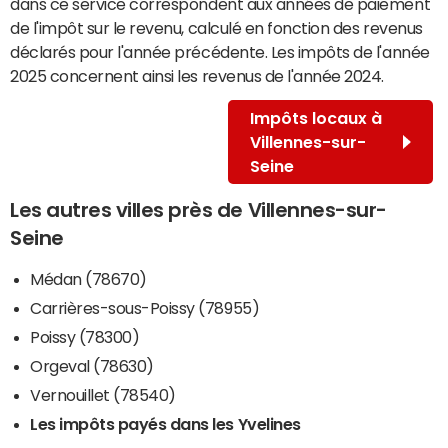
dans ce service correspondent aux années de paiement
de l'impôt sur le revenu, calculé en fonction des revenus
déclarés pour l'année précédente. Les impôts de l'année
2025 concernent ainsi les revenus de l'année 2024.
Impôts locaux à
Villennes-sur-
Seine
Les autres villes près de Villennes-sur-
Seine
Médan (78670)
Carrières-sous-Poissy (78955)
Poissy (78300)
Orgeval (78630)
Vernouillet (78540)
Les impôts payés dans les Yvelines