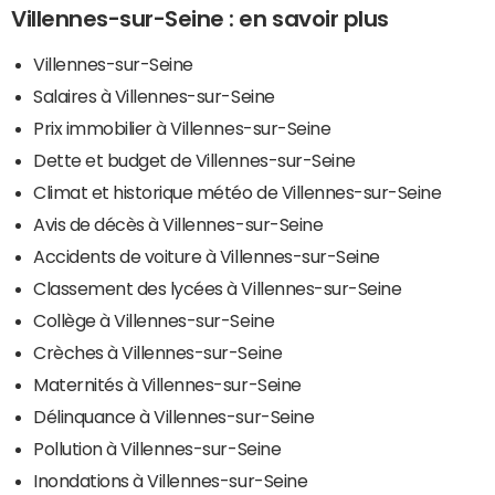
Villennes-sur-Seine : en savoir plus
Villennes-sur-Seine
Salaires à Villennes-sur-Seine
Prix immobilier à Villennes-sur-Seine
Dette et budget de Villennes-sur-Seine
Climat et historique météo de Villennes-sur-Seine
Avis de décès à Villennes-sur-Seine
Accidents de voiture à Villennes-sur-Seine
Classement des lycées à Villennes-sur-Seine
Collège à Villennes-sur-Seine
Crèches à Villennes-sur-Seine
Maternités à Villennes-sur-Seine
Délinquance à Villennes-sur-Seine
Pollution à Villennes-sur-Seine
Inondations à Villennes-sur-Seine