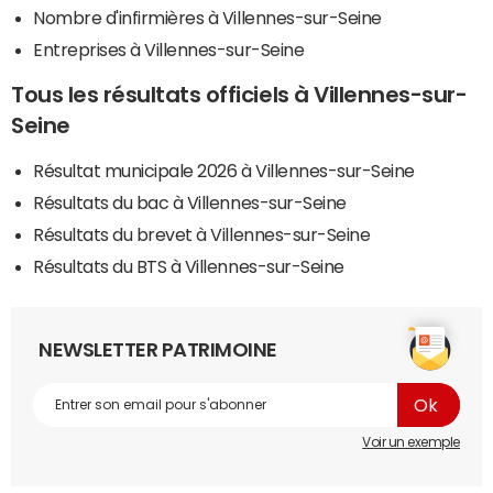
Nombre d'infirmières à Villennes-sur-Seine
Entreprises à Villennes-sur-Seine
Tous les résultats officiels à Villennes-sur-
Seine
Résultat municipale 2026 à Villennes-sur-Seine
Résultats du bac à Villennes-sur-Seine
Résultats du brevet à Villennes-sur-Seine
Résultats du BTS à Villennes-sur-Seine
NEWSLETTER PATRIMOINE
Voir un exemple