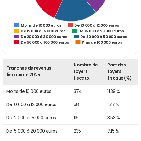
De 10 000 à 12 000 euros
Moins de 10 000 euros
De 12 000 à 15 000 euros
De 15 000 à 20 000 euros
De 20 000 à 30 000 euros
De 30 000 à 50 000 euros
De 50 000 à 100 000 euros
Plus de 100 000 euros
Nombre de
Part des
Tranches de revenus
foyers
foyers
fiscaux en 2025
fiscaux
fiscaux (%)
Moins de 10 000 euros
374
11,39 %
De 10 000 à 12 000 euros
58
1,77 %
De 12 000 à 15 000 euros
116
3,53 %
De 15 000 à 20 000 euros
235
7,15 %