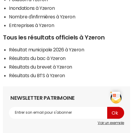
Inondations à Yzeron
Nombre d'infirmières à Yzeron
Entreprises à Yzeron
Tous les résultats officiels à Yzeron
Résultat municipale 2026 à Yzeron
Résultats du bac à Yzeron
Résultats du brevet à Yzeron
Résultats du BTS à Yzeron
NEWSLETTER PATRIMOINE
Voir un exemple