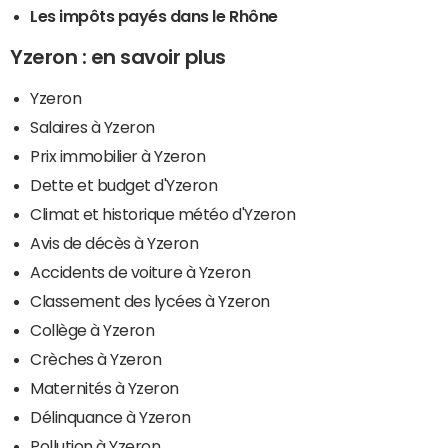
Les impôts payés dans le Rhône
Yzeron : en savoir plus
Yzeron
Salaires à Yzeron
Prix immobilier à Yzeron
Dette et budget d'Yzeron
Climat et historique météo d'Yzeron
Avis de décès à Yzeron
Accidents de voiture à Yzeron
Classement des lycées à Yzeron
Collège à Yzeron
Crèches à Yzeron
Maternités à Yzeron
Délinquance à Yzeron
Pollution à Yzeron