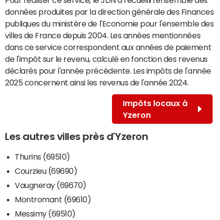
données produites par la direction générale des Finances
publiques du ministère de l'Economie pour l'ensemble des
villes de France depuis 2004. Les années mentionnées
dans ce service correspondent aux années de paiement
de l'impôt sur le revenu, calculé en fonction des revenus
déclarés pour l'année précédente. Les impôts de l'année
2025 concernent ainsi les revenus de l'année 2024.
Impôts locaux à
Yzeron
Les autres villes près d'Yzeron
Thurins (69510)
Courzieu (69690)
Vaugneray (69670)
Montromant (69610)
Messimy (69510)