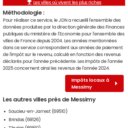
Les villes où vivent les plus riches
Méthodologie :
Pour réaliser ce service, le JDN a recueilli l'ensemble des
données produites par la direction générale des Finances
publiques du ministère de l'Economie pour l'ensemble des
villes de France depuis 2004. Les années mentionnées
dans ce service correspondent aux années de paiement
de l'impôt sur le revenu, calculé en fonction des revenus
déclarés pour l'année précédente. Les impôts de l'année
2025 concernent ainsi les revenus de l'année 2024.
Impôts locaux à
Messimy
Les autres villes près de Messimy
Soucieu-en-Jarrest (69510)
Brindas (69126)
Thurins (69510)