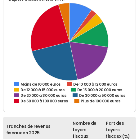
De 10 000 à 12 000 euros
Moins de 10 000 euros
De 12 000 à 15 000 euros
De 15 000 à 20 000 euros
De 20 000 à 30 000 euros
De 30 000 à 50 000 euros
De 50 000 à 100 000 euros
Plus de 100 000 euros
Nombre de
Part des
Tranches de revenus
foyers
foyers
fiscaux en 2025
fiscaux
fiscaux (%)