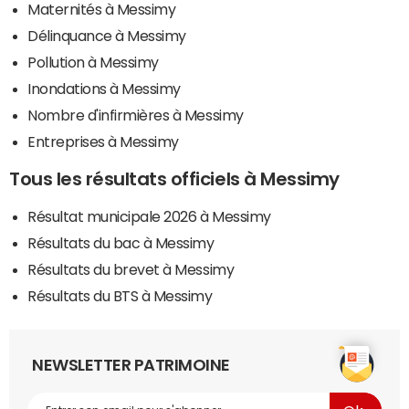
Maternités à Messimy
Délinquance à Messimy
Pollution à Messimy
Inondations à Messimy
Nombre d'infirmières à Messimy
Entreprises à Messimy
Tous les résultats officiels à Messimy
Résultat municipale 2026 à Messimy
Résultats du bac à Messimy
Résultats du brevet à Messimy
Résultats du BTS à Messimy
NEWSLETTER PATRIMOINE