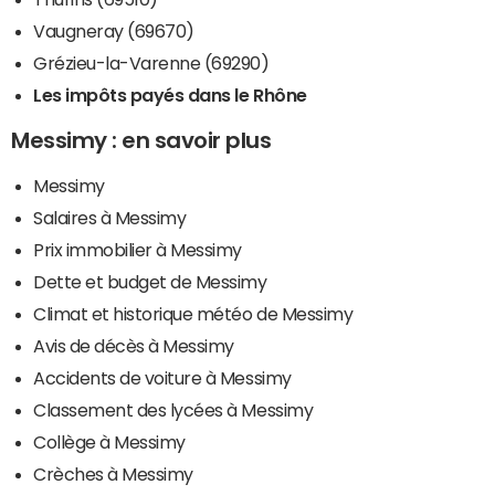
Vaugneray (69670)
Grézieu-la-Varenne (69290)
Les impôts payés dans le Rhône
Messimy : en savoir plus
Messimy
Salaires à Messimy
Prix immobilier à Messimy
Dette et budget de Messimy
Climat et historique météo de Messimy
Avis de décès à Messimy
Accidents de voiture à Messimy
Classement des lycées à Messimy
Collège à Messimy
Crèches à Messimy