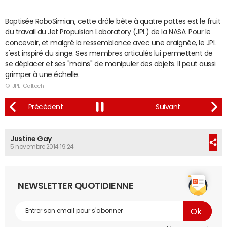
Baptisée RoboSimian, cette drôle bête à quatre pattes est le fruit
du travail du Jet Propulsion Laboratory (JPL) de la NASA. Pour le
concevoir, et malgré la ressemblance avec une araignée, le JPL
s'est inspiré du singe. Ses membres articulés lui permettent de
se déplacer et ses "mains" de manipuler des objets. Il peut aussi
grimper à une échelle.
© JPL-Caltech
Justine Gay
5 novembre 2014 19:24
NEWSLETTER QUOTIDIENNE