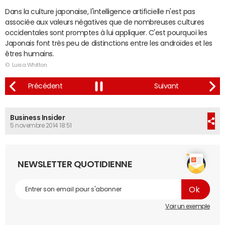
Dans la culture japonaise, l'intelligence artificielle n'est pas
associée aux valeurs négatives que de nombreuses cultures
occidentales sont promptes à lui appliquer. C'est pourquoi les
Japonais font très peu de distinctions entre les androïdes et les
êtres humains.
© Luisa Whitton
Business Insider
5 novembre 2014 18:51
NEWSLETTER QUOTIDIENNE
Voir un exemple