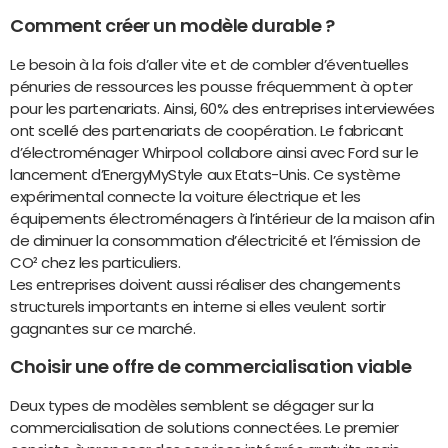
Comment créer un modèle durable ?
Le besoin à la fois d’aller vite et de combler d’éventuelles
pénuries de ressources les pousse fréquemment à opter
pour les partenariats. Ainsi, 60% des entreprises interviewées
ont scellé des partenariats de coopération. Le fabricant
d’électroménager Whirpool collabore ainsi avec Ford sur le
lancement d’EnergyMyStyle aux Etats-Unis. Ce système
expérimental connecte la voiture électrique et les
équipements électroménagers à l’intérieur de la maison afin
de diminuer la consommation d’électricité et l’émission de
CO² chez les particuliers.
Les entreprises doivent aussi réaliser des changements
structurels importants en interne si elles veulent sortir
gagnantes sur ce marché.
Choisir une offre de commercialisation viable
Deux types de modèles semblent se dégager sur la
commercialisation de solutions connectées. Le premier