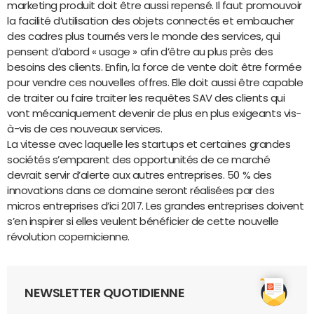
marketing produit doit être aussi repensé. Il faut promouvoir
la facilité d’utilisation des objets connectés et embaucher
des cadres plus tournés vers le monde des services, qui
pensent d’abord « usage » afin d’être au plus près des
besoins des clients. Enfin, la force de vente doit être formée
pour vendre ces nouvelles offres. Elle doit aussi être capable
de traiter ou faire traiter les requêtes SAV des clients qui
vont mécaniquement devenir de plus en plus exigeants vis-
à-vis de ces nouveaux services.
La vitesse avec laquelle les startups et certaines grandes
sociétés s’emparent des opportunités de ce marché
devrait servir d’alerte aux autres entreprises. 50 % des
innovations dans ce domaine seront réalisées par des
micros entreprises d’ici 2017. Les grandes entreprises doivent
s’en inspirer si elles veulent bénéficier de cette nouvelle
révolution copernicienne.
NEWSLETTER QUOTIDIENNE