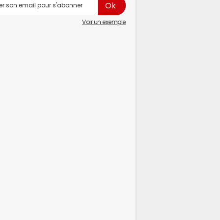
Voir un exemple