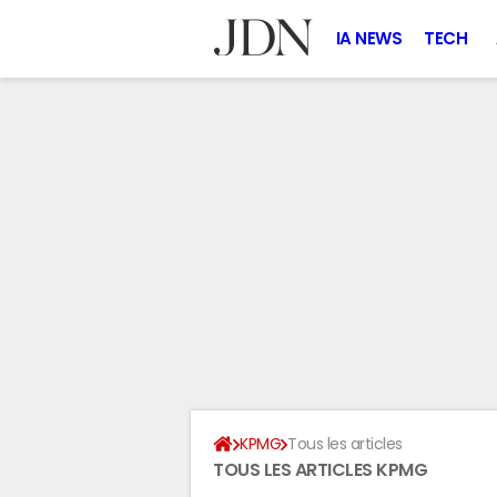
IA NEWS
TECH
KPMG
Tous les articles
TOUS LES ARTICLES KPMG