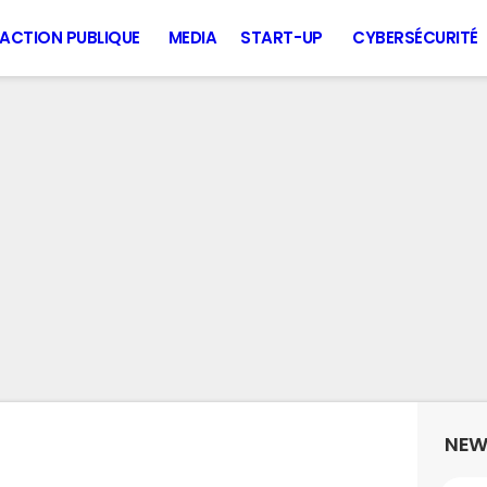
ACTION PUBLIQUE
MEDIA
START-UP
CYBERSÉCURITÉ
NEW