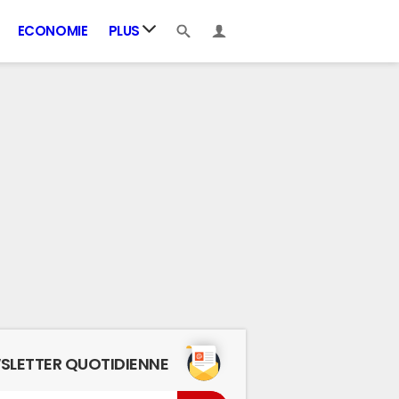
ECONOMIE
PLUS
SLETTER QUOTIDIENNE