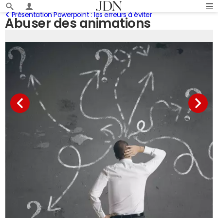
Présentation Powerpoint : les erreurs à éviter
Abuser des animations