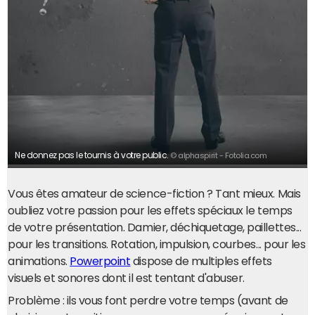
Ne donnez pas le tournis à votre public.
© alphaspirit - Fotolia.com
Vous êtes amateur de science-fiction ? Tant mieux. Mais
oubliez votre passion pour les effets spéciaux le temps
de votre présentation. Damier, déchiquetage, paillettes...
pour les transitions. Rotation, impulsion, courbes... pour les
animations.
Powerpoint
dispose de multiples effets
visuels et sonores dont il est tentant d'abuser.
Problème : ils vous font perdre votre temps (avant de