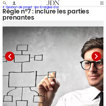
Gestion de projet : les 10 règles d'or
Règle n°7 : inclure les parties
prenantes