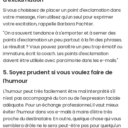
Si vous choisissez de placer un point d'exclamation dans
votre message, n'en utilisez qu'un seul pour exprimer
votre excitation, rappelle Barbara Pachter.
"On a souvent tendance à s'emporter et à semer des
points d'exclamation un peu partout à la fin des phrases.
Le résultat ? Vous pouvez paraître un peu trop émotif ou
immature, écrit la coach. Les points d'exclamation
doivent être utilisés avec parcimonie dans les e-mails."
5. Soyez prudent si vous voulez faire de
l'humour
L'humour peut très facilement être mal interprété s'il
n'est pas accompagné du ton ou de l'expression faciale
adéquate. Pour un échange professionnel, il vaut mieux
éviter l'humour dans vos e-mails à moins d'être très
proche du destinataire. En outre, quelque chose qui vous
semblera drôle ne le sera peut-être pas pour quelqu'un