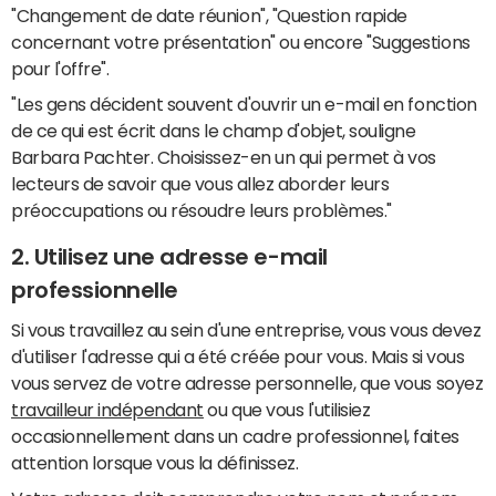
"Changement de date réunion", "Question rapide
concernant votre présentation" ou encore "Suggestions
pour l'offre".
"Les gens décident souvent d'ouvrir un e-mail en fonction
de ce qui est écrit dans le champ d'objet, souligne
Barbara Pachter. Choisissez-en un qui permet à vos
lecteurs de savoir que vous allez aborder leurs
préoccupations ou résoudre leurs problèmes."
2. Utilisez une adresse e-mail
professionnelle
Si vous travaillez au sein d'une entreprise, vous vous devez
d'utiliser l'adresse qui a été créée pour vous. Mais si vous
vous servez de votre adresse personnelle, que vous soyez
travailleur indépendant
ou que vous l'utilisiez
occasionnellement dans un cadre professionnel, faites
attention lorsque vous la définissez.