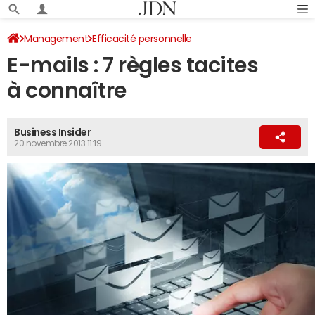
Management
Efficacité personnelle
E-mails : 7 règles tacites
à connaître
Business Insider
20 novembre 2013 11:19