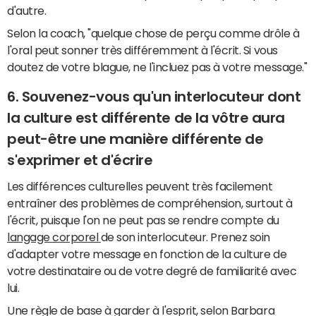
d'autre.
Selon la coach, "quelque chose de perçu comme drôle à
l'oral peut sonner très différemment à l'écrit. Si vous
doutez de votre blague, ne l'incluez pas à votre message."
6. Souvenez-vous qu'un interlocuteur dont
la culture est différente de la vôtre aura
peut-être une manière différente de
s'exprimer et d'écrire
Les différences culturelles peuvent très facilement
entraîner des problèmes de compréhension, surtout à
l'écrit, puisque l'on ne peut pas se rendre compte du
langage corporel
de son interlocuteur. Prenez soin
d'adapter votre message en fonction de la culture de
votre destinataire ou de votre degré de familiarité avec
lui.
Une règle de base à garder à l'esprit, selon Barbara