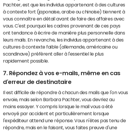
Pachter, est que les individus appartenant à des cultures
à contexte fort (japonaise, arabe ou chinoise) tiennent à
vous connaître en détail avant de faire des affaires avec
vous. C'est pourquoi les cadres provenant de ces pays
ont tendance à écrire de manière plus personnelle dans
leurs mails. En revanche, les individus appartenant à des
cultures à contexte faible (allemande, américaine ou
scandinave) préfèrent aller à l'essentiel le plus
rapidement possible.
7. Répondez à vos e-mails, même en cas
d'erreur de destinataire
Il est difficile de répondre à chacun des mails que l'on vous
envoie, mais selon Barbara Pachter, vous devriez au
moins essayer. Y compris lorsque le mail vous a été
envoyé par accident et particulièrement lorsque
l'expéditeur attend une réponse. Vous n'êtes pas tenu de
répondre, mais en le faisant, vous faites preuve d'une