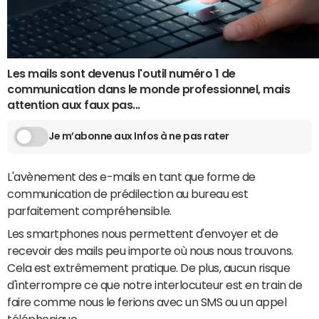
Les mails sont devenus l'outil numéro 1 de
communication dans le monde professionnel, mais
attention aux faux pas...
Je m’abonne aux Infos à ne pas rater
L'avènement des e-mails en tant que forme de
communication de prédilection au bureau est
parfaitement compréhensible.
Les smartphones nous permettent d'envoyer et de
recevoir des mails peu importe où nous nous trouvons.
Cela est extrêmement pratique. De plus, aucun risque
d'interrompre ce que notre interlocuteur est en train de
faire comme nous le ferions avec un SMS ou un appel
téléphonique.