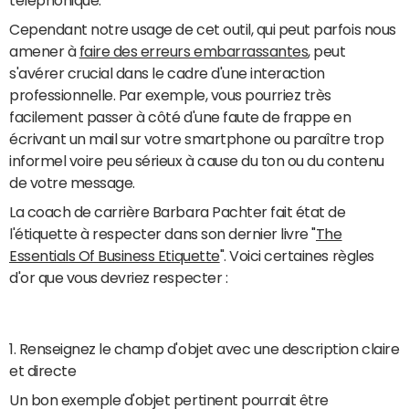
Cependant notre usage de cet outil, qui peut parfois nous
amener à
faire des erreurs embarrassantes
, peut
s'avérer crucial dans le cadre d'une interaction
professionnelle. Par exemple, vous pourriez très
facilement passer à côté d'une faute de frappe en
écrivant un mail sur votre smartphone ou paraître trop
informel voire peu sérieux à cause du ton ou du contenu
de votre message.
La coach de carrière Barbara Pachter fait état de
l'étiquette à respecter dans son dernier livre "
The
Essentials Of Business Etiquette
". Voici certaines règles
d'or que vous devriez respecter :
1. Renseignez le champ d'objet avec une description claire
et directe
Un bon exemple d'objet pertinent pourrait être