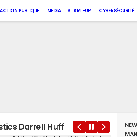
ACTION PUBLIQUE
MEDIA
START-UP
CYBERSÉCURITÉ
NEW
stics Darrell Huff
MAN