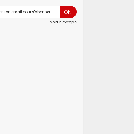
Voir un exemple