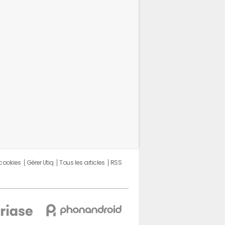
 cookies
Gérer Utiq
Tous les articles
RSS