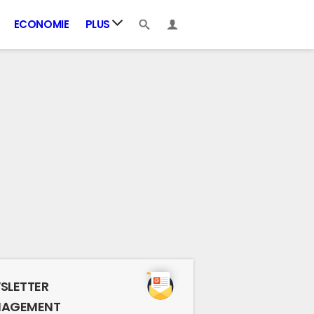
ECONOMIE
PLUS
SLETTER
AGEMENT