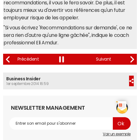
recommandations, il vous le fera savoir. De plus, il est
toujours mieux vu d'avertir vos références qu'un futur
employeur risque de les appeler.
"Si vous écrivez 'Recommandations sur demande', ce ne
sera rien d'autre qu'une ligne gâchée", indique le coach
professionnel Eli Amdur.
Business Insider
1er septembre 2014 16:59
NEWSLETTER MANAGEMENT
Voir un exemple