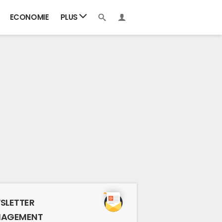
ECONOMIE
PLUS
SLETTER
AGEMENT