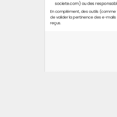
societe.com) ou des responsables
En complément, des outils (comme v
de valider la pertinence des e-mails
reçus.