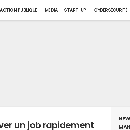
ACTION PUBLIQUE
MEDIA
START-UP
CYBERSÉCURITÉ
NEW
uver un job rapidement
MAN