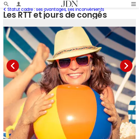
Statut cadre : ses avantages, ses inconvénients
Les RTT et jours de congés