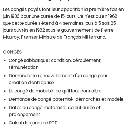
Les congés payés font leur apparition la première fois en
juin 1936 pour une durée de 15 jours. Ce n'est qu'en 1968
que cette durée s'étend à 4 semaines, puis à 5 soit 25
jours ouvrés
en 1982 sous le gouvernement de Pierre
Mauroy, Premier Ministre de François Mitterrand.
CONGÉS
Congé sabbatique : condition, déroulement,
rémunération
Demander le renouvellement d'un congé pour
création d'entreprise
Le congé de mobilité : ce qu'il faut connaître
Demande de congé paternité : démarches et modèle
Dates du congé maternité : calcul, durée et
prolongement
Calcul des jours de RTT