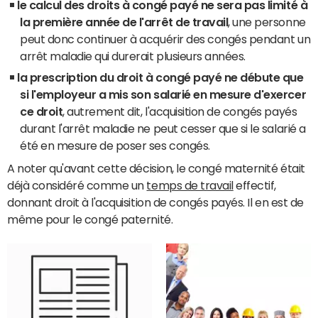
le calcul des droits à congé payé ne sera pas limité à
la première année de l'arrêt de travail
, une personne
peut donc continuer à acquérir des congés pendant un
arrêt maladie qui durerait plusieurs années.
la prescription du droit à congé payé ne débute que
si l'employeur a mis son salarié en mesure d'exercer
ce droit
, autrement dit, l'acquisition de congés payés
durant l'arrêt maladie ne peut cesser que si le salarié a
été en mesure de poser ses congés.
A noter qu'avant cette décision, le congé maternité était
déjà considéré comme un
temps de travail
effectif,
donnant droit à l'acquisition de congés payés. Il en est de
même pour le congé paternité.