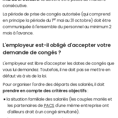
consécutive.
La période de prise de congés autorisée (qui comprend
er
en principe la période du 1
mai au 31 octobre) doit être
communiquée à l'ensemble du personnel au minimum 2
mois à l'avance.
L'employeur est-il obligé d'accepter votre
demande de congés ?
L'employeur est libre d'accepter les dates de congés que
vous lui demandez. Toutefois, il ne doit pas se mettre en
défaut vis à vis de la loi.
Pour organiser l'ordre des départs des salariés, il doit
prendre en compte des critères objectifs
:
la situation familiale des salariés (les couples mariés et
les partenaires de
PACS
d'une même entreprise ont
d'ailleurs droit à un congé simultané).