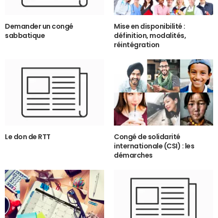
Demander un congé
Mise en disponibilité :
sabbatique
définition, modalités,
réintégration
Le don de RTT
Congé de solidarité
internationale (CSI) : les
démarches