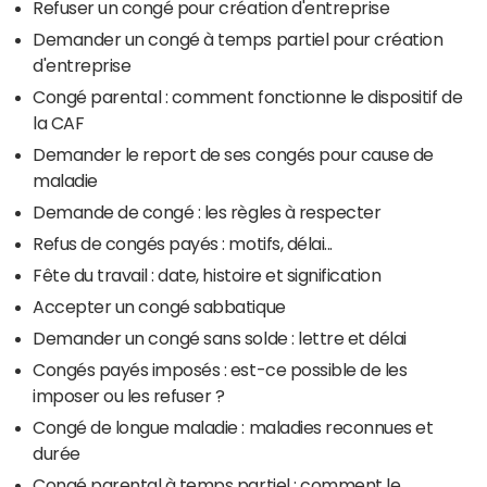
Refuser un congé pour création d'entreprise
Demander un congé à temps partiel pour création
d'entreprise
Congé parental : comment fonctionne le dispositif de
la CAF
Demander le report de ses congés pour cause de
maladie
Demande de congé : les règles à respecter
Refus de congés payés : motifs, délai...
Fête du travail : date, histoire et signification
Accepter un congé sabbatique
Demander un congé sans solde : lettre et délai
Congés payés imposés : est-ce possible de les
imposer ou les refuser ?
Congé de longue maladie : maladies reconnues et
durée
Congé parental à temps partiel : comment le