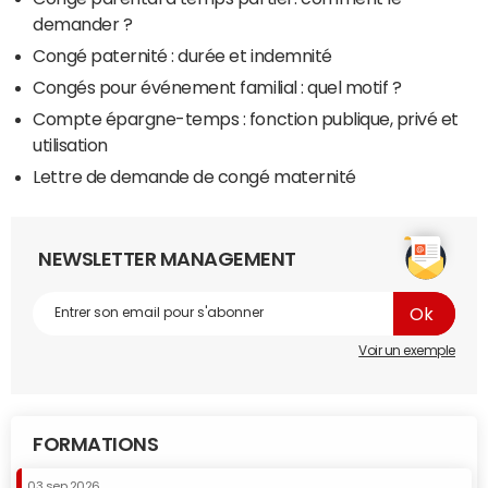
demander ?
Congé paternité : durée et indemnité
Congés pour événement familial : quel motif ?
Compte épargne-temps : fonction publique, privé et
utilisation
Lettre de demande de congé maternité
NEWSLETTER MANAGEMENT
Voir un exemple
FORMATIONS
03 sep 2026