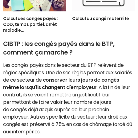
Calcul des congés payés :
Calcul du congé maternité
CDD, temps partiel, arrêt
maladie...
CIBTP : les congés payés dans le BTP,
comment ça marche ?
Les congés payés dans le secteur du BTP relèvent de
règles spécifiques. Une de ses règles permet aux salariés
de ce secteur de
conserver leurs jours de congés
même lorsqu'ils changent d'employeur
. A la fin de leur
contrat, ils se voient remettre un justificatif leur
permettant de faire valoir leur nombre de jours
de congés déjà acquis auprès de leur prochain
employeur. Autres spécificité du secteur : leur droit aux
congés est préservé à 75% en cas de chômage forcé dû
aux intempéries.