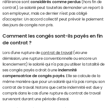
référence sont
considérés comme perdus
(hors fin de
contrat). Le salarié peut toutefois demander un report à
son employeur, mais ce dernier n'est pas obligé
d'accepter. Un accord collectif peut prévoir le paiement
des jours de congés non pris.
Comment les congés sont-ils payés en fin
de contrat ?
Lors d'une rupture de
contrat de travail
(via une
démission, une rupture conventionnelle ou encore un
licenciement) le salarié qui n'a pas pu utiliser la totalité de
ses congés payés a droit à une
indemnité
compensatrice de congés payés
. Elle se calcule de la
même manière que pour un salarié qui n'a pas rompu son
contrat de travail. Notons que cette indemnité est due y
compris dans le cas d'une rupture du contrat de travail
survenant durant une période d'essai.