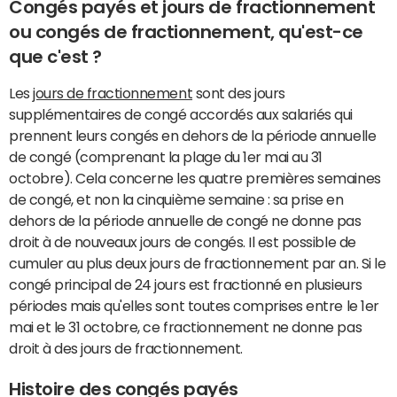
Congés payés et jours de fractionnement
ou congés de fractionnement, qu'est-ce
que c'est ?
Les
jours de fractionnement
sont des jours
supplémentaires de congé accordés aux salariés qui
prennent leurs congés en dehors de la période annuelle
de congé (comprenant la plage du 1er mai au 31
octobre). Cela concerne les quatre premières semaines
de congé, et non la cinquième semaine : sa prise en
dehors de la période annuelle de congé ne donne pas
droit à de nouveaux jours de congés. Il est possible de
cumuler au plus deux jours de fractionnement par an. Si le
congé principal de 24 jours est fractionné en plusieurs
périodes mais qu'elles sont toutes comprises entre le 1er
mai et le 31 octobre, ce fractionnement ne donne pas
droit à des jours de fractionnement.
Histoire des congés payés