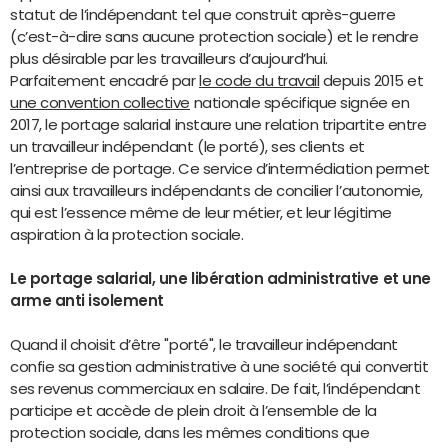
statut de l’indépendant tel que construit après-guerre
(c’est-à-dire sans aucune protection sociale) et le rendre
plus désirable par les travailleurs d’aujourd’hui.
Parfaitement encadré par
le code du travail
depuis 2015 et
une convention collective
nationale spécifique signée en
2017, le portage salarial instaure une relation tripartite entre
un travailleur indépendant (le porté), ses clients et
l’entreprise de portage. Ce service d’intermédiation permet
ainsi aux travailleurs indépendants de concilier l’autonomie,
qui est l’essence même de leur métier, et leur légitime
aspiration à la protection sociale.
Le portage salarial, une libération administrative et une
arme anti isolement
Quand il choisit d’être "porté", le travailleur indépendant
confie sa gestion administrative à une société qui convertit
ses revenus commerciaux en salaire. De fait, l’indépendant
participe et accède de plein droit à l’ensemble de la
protection sociale, dans les mêmes conditions que