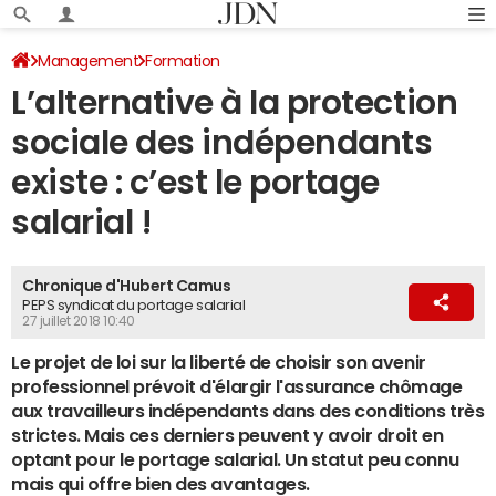
Management
Formation
L’alternative à la protection
sociale des indépendants
existe : c’est le portage
salarial !
Chronique d'Hubert Camus
PEPS syndicat du portage salarial
27 juillet 2018 10:40
Le projet de loi sur la liberté de choisir son avenir
professionnel prévoit d'élargir l'assurance chômage
aux travailleurs indépendants dans des conditions très
strictes. Mais ces derniers peuvent y avoir droit en
optant pour le portage salarial. Un statut peu connu
mais qui offre bien des avantages.