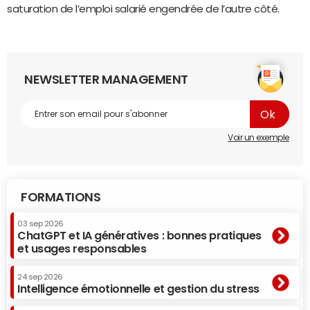
saturation de l’emploi salarié engendrée de l’autre côté.
NEWSLETTER MANAGEMENT
Voir un exemple
FORMATIONS
03 sep 2026
ChatGPT et IA génératives : bonnes pratiques
et usages responsables
24 sep 2026
Intelligence émotionnelle et gestion du stress